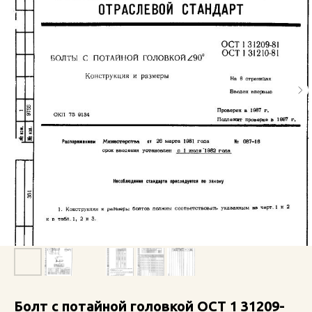
Болт с потайной головкой ОСТ 1 31209-