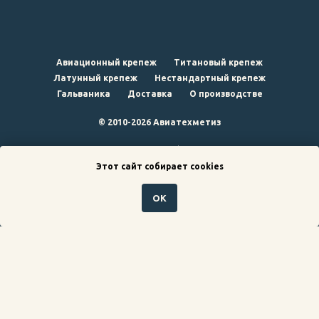
Авиационный крепеж
Титановый крепеж
Латунный крепеж
Нестандартный крепеж
Гальваника
Доставка
О производстве
© 2010-2026 Авиатехметиз
наверх
Этот сайт собирает cookies
ОК