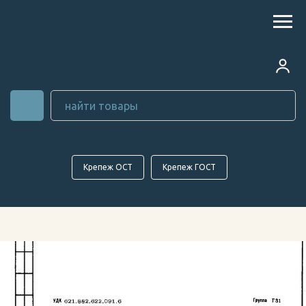
Крепеж ОСТ
Крепеж ГОСТ