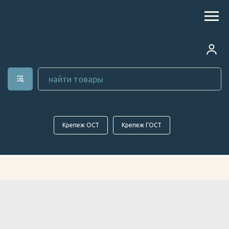
Крепеж ОСТ
Крепеж ГОСТ