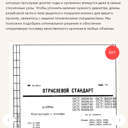
которые прослужат долгие годы и органично впишутся даже в самые
стеснённые узлы. Чтобы уточнить наличие нужного диаметра, длины
резьбовой части и типа защитного покрытия именно для вашего
проекта, свяжитесь с нашими техническими специалистами. Мы
поможем подобрать оптимальное решение и обеспечим
оперативную поставку качественного крепежа в любых объёмах.
ХИТ