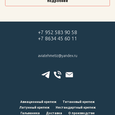
подробнее
+7 952 583 90 58
+7 8634 45 60 11
aviatehmetiz@yandex.ru
Авиационный крепеж
Титановый крепеж
Латунный крепеж
Нестандартный крепеж
Гальваника
Доставка
О производстве