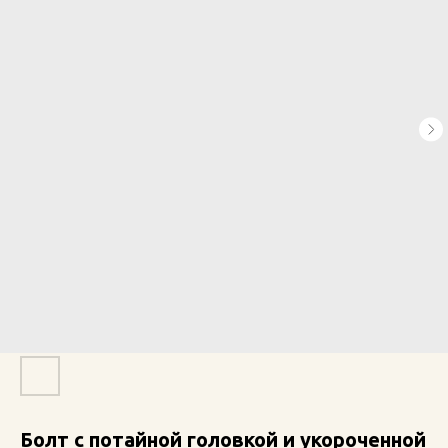
Болт с потайной головкой и укороченной