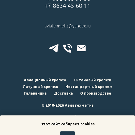
+7 8634 45 60 11
aviatehmetiz@yandex.ru
Авиационный крепеж
Титановый крепеж
Латунный крепеж
Нестандартный крепеж
Гальваника
Доставка
О производстве
© 2010-2026 Авиатехметиз
наверх
Этот сайт собирает cookies