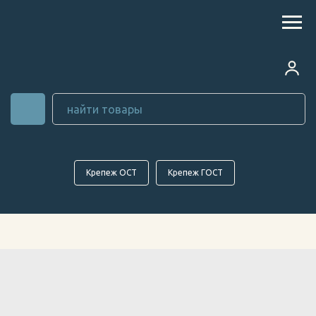
Крепеж ОСТ
Крепеж ГОСТ