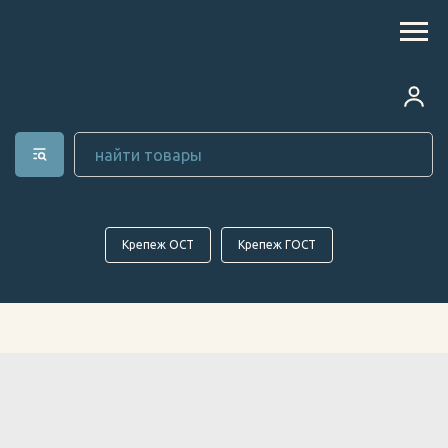
Крепеж ОСТ
Крепеж ГОСТ