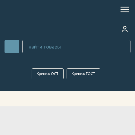
Крепеж ОСТ
Крепеж ГОСТ