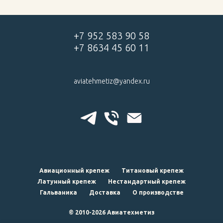
+7 952 583 90 58
+7 8634 45 60 11
aviatehmetiz@yandex.ru
Авиационный крепеж
Титановый крепеж
Латунный крепеж
Нестандартный крепеж
Гальваника
Доставка
О производстве
© 2010-2026 Авиатехметиз