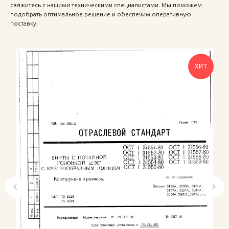
свяжитесь с нашими техническими специалистами. Мы поможем
подобрать оптимальное решение и обеспечим оперативную
поставку.
ХИТ