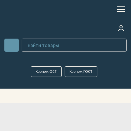
Крепеж ОСТ
Крепеж ГОСТ