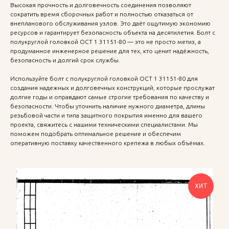
Высокая прочность и долговечность соединения позволяют
сократить время сборочных работ и полностью отказаться от
внепланового обслуживания узлов. Это даёт ощутимую экономию
ресурсов и гарантирует безопасность объекта на десятилетия. Болт с
полукруглой головкой ОСТ 1 31151-80 — это не просто метиз, а
продуманное инженерное решение для тех, кто ценит надёжность,
безопасность и долгий срок службы.
Используйте болт с полукруглой головкой ОСТ 1 31151-80 для
создания надежных и долговечных конструкций, которые прослужат
долгие годы и оправдают самые строгие требования по качеству и
безопасности. Чтобы уточнить наличие нужного диаметра, длины
резьбовой части и типа защитного покрытия именно для вашего
проекта, свяжитесь с нашими техническими специалистами. Мы
поможем подобрать оптимальное решение и обеспечим
оперативную поставку качественного крепежа в любых объёмах.
ХИТ