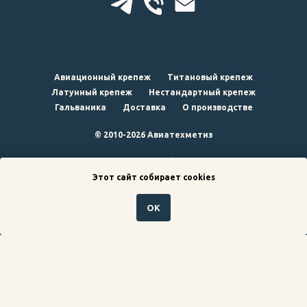
Авиационный крепеж
Титановый крепеж
Латунный крепеж
Нестандартный крепеж
Гальваника
Доставка
О производстве
© 2010-2026 Авиатехметиз
наверх
Этот сайт собирает cookies
ОК