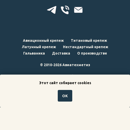
Авиационный крепеж
Титановый крепеж
Латунный крепеж
Нестандартный крепеж
Гальваника
Доставка
О производстве
© 2010-2026 Авиатехметиз
наверх
Этот сайт собирает cookies
ОК