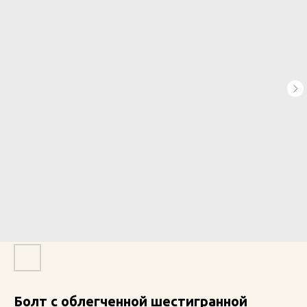
Болт с облегченной шестигранной