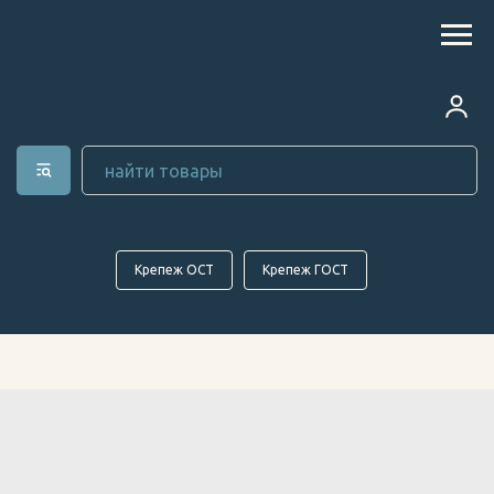
Крепеж ОСТ
Крепеж ГОСТ