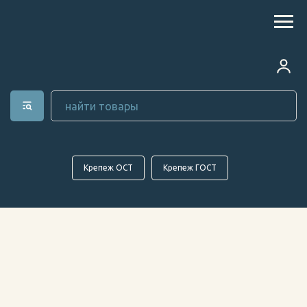
Крепеж ОСТ
Крепеж ГОСТ