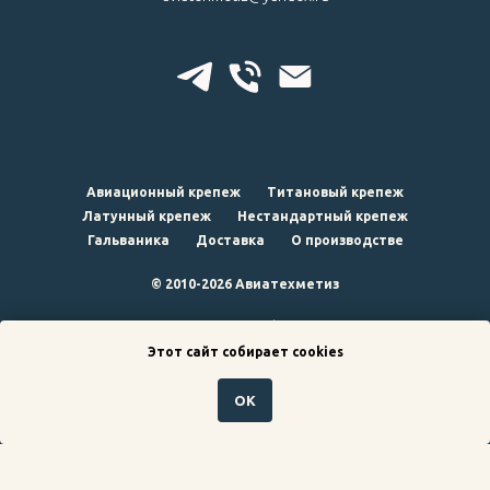
Авиационный крепеж
Титановый крепеж
Латунный крепеж
Нестандартный крепеж
Гальваника
Доставка
О производстве
© 2010-2026 Авиатехметиз
наверх
Этот сайт собирает cookies
ОК