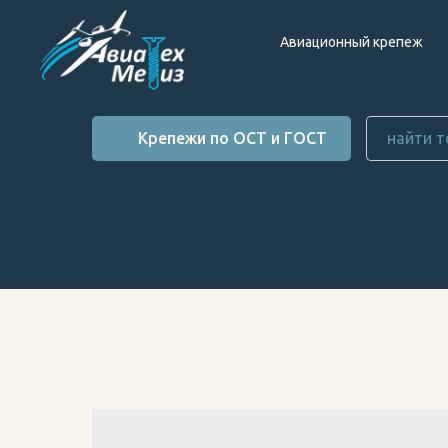
Авиационный крепеж
Крепежи по ОСТ и ГОСТ