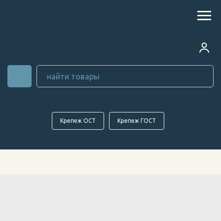
Крепеж ОСТ
Крепеж ГОСТ