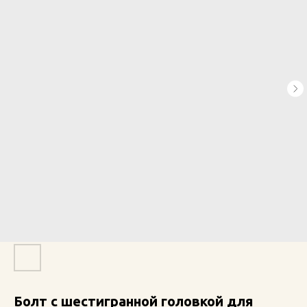
Болт с шестигранной головкой для