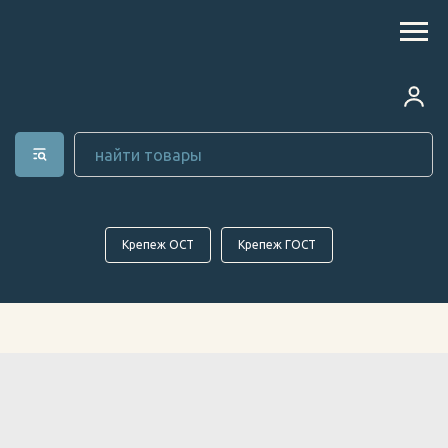
Крепеж ОСТ
Крепеж ГОСТ