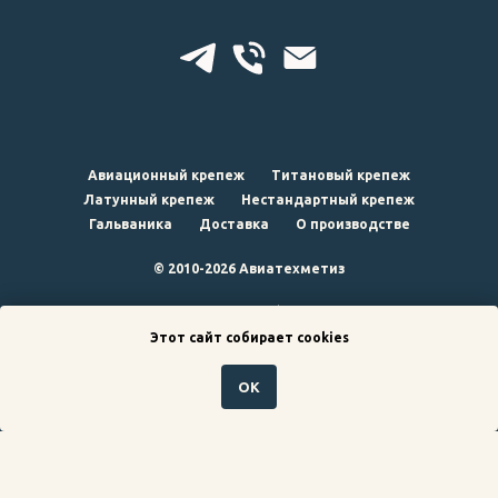
Авиационный крепеж
Титановый крепеж
Латунный крепеж
Нестандартный крепеж
Гальваника
Доставка
О производстве
© 2010-2026 Авиатехметиз
наверх
Этот сайт собирает cookies
ОК