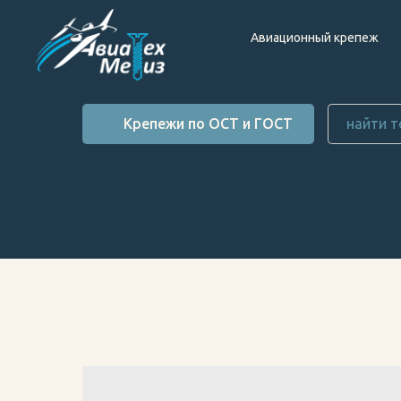
Авиационный крепеж
Крепежи по ОСТ и ГОСТ