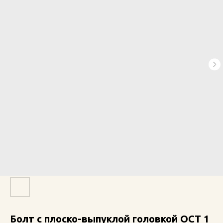
Болт с плоско-выпуклой головкой ОСТ 1