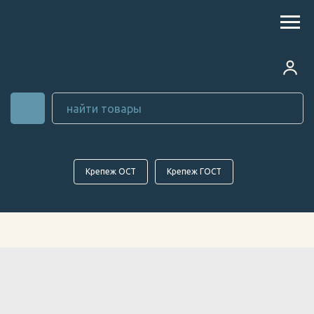
Крепеж ОСТ
Крепеж ГОСТ