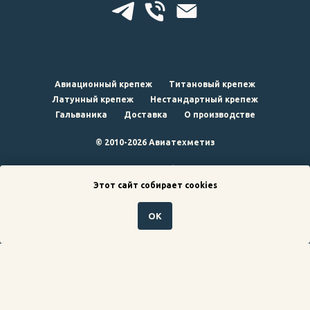
Авиационный крепеж
Титановый крепеж
Латунный крепеж
Нестандартный крепеж
Гальваника
Доставка
О производстве
© 2010-2026 Авиатехметиз
наверх
Этот сайт собирает cookies
ОК