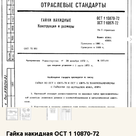
Гайка накидная ОСТ 1 10870-72