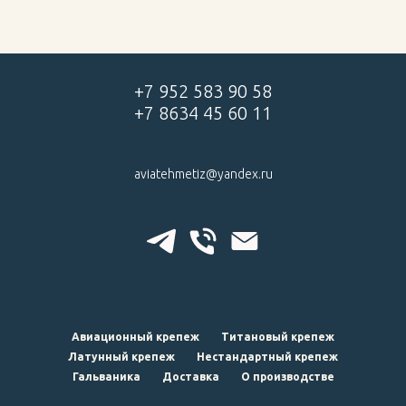
+7 952 583 90 58
+7 8634 45 60 11
aviatehmetiz@yandex.ru
Авиационный крепеж
Титановый крепеж
Латунный крепеж
Нестандартный крепеж
Гальваника
Доставка
О производстве