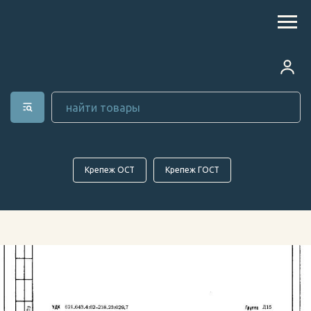
Крепеж ОСТ
Крепеж ГОСТ