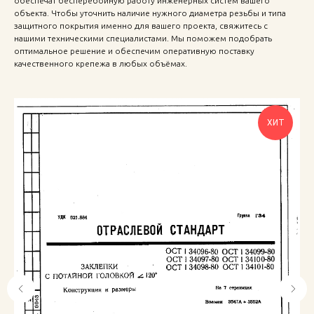
обеспечат бесперебойную работу инженерных систем вашего
объекта. Чтобы уточнить наличие нужного диаметра резьбы и типа
защитного покрытия именно для вашего проекта, свяжитесь с
нашими техническими специалистами. Мы поможем подобрать
оптимальное решение и обеспечим оперативную поставку
качественного крепежа в любых объёмах.
ХИТ