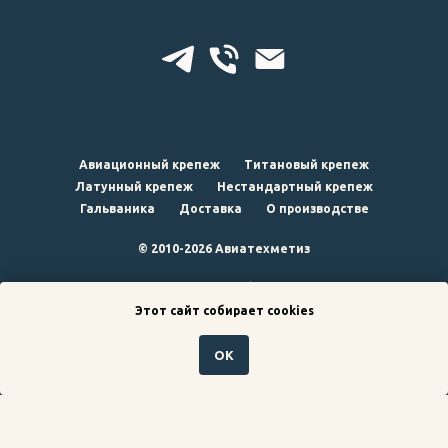
Авиационный крепеж
Титановый крепеж
Латунный крепеж
Нестандартный крепеж
Гальваника
Доставка
О производстве
© 2010-2026 Авиатехметиз
наверх
Этот сайт собирает cookies
ОК