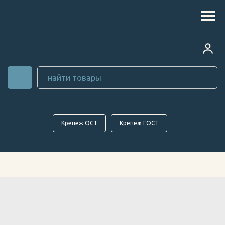
Крепеж ОСТ
Крепеж ГОСТ