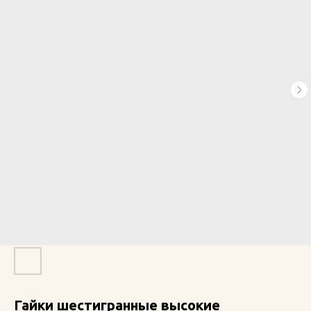
Гайки шестигранные высокие