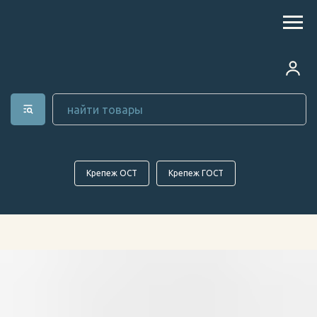
Крепеж ОСТ
Крепеж ГОСТ