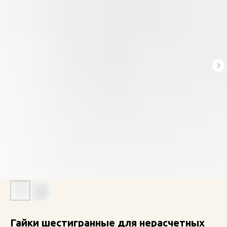
Гайки шестигранные для нерасчетных