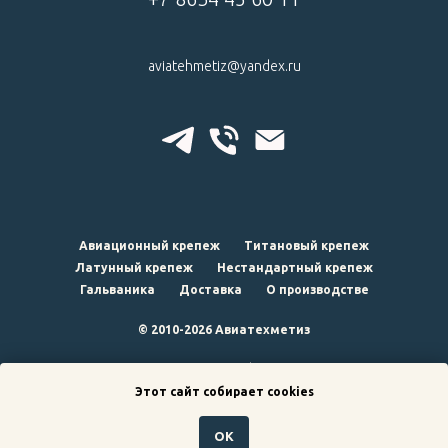
aviatehmetiz@yandex.ru
Авиационный крепеж
Титановый крепеж
Латунный крепеж
Нестандартный крепеж
Гальваника
Доставка
О производстве
© 2010-2026 Авиатехметиз
наверх
Этот сайт собирает cookies
ОК