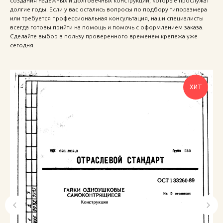
создания надёжных и долговечных конструкций, которые прослужат
долгие годы. Если у вас остались вопросы по подбору типоразмера
или требуется профессиональная консультация, наши специалисты
всегда готовы прийти на помощь и помочь с оформлением заказа.
Сделайте выбор в пользу проверенного временем крепежа уже
сегодня.
ХИТ