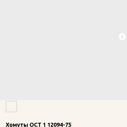
Хомуты ОСТ 1 12094-75