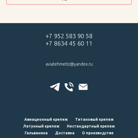
+7 952 583 90 58
+7 8634 45 60 11
aviatehmetiz@yandex.ru
Авиационный крепеж
Титановый крепеж
Латунный крепеж
Нестандартный крепеж
Гальваника
Доставка
О производстве