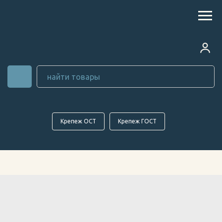
Крепеж ОСТ
Крепеж ГОСТ