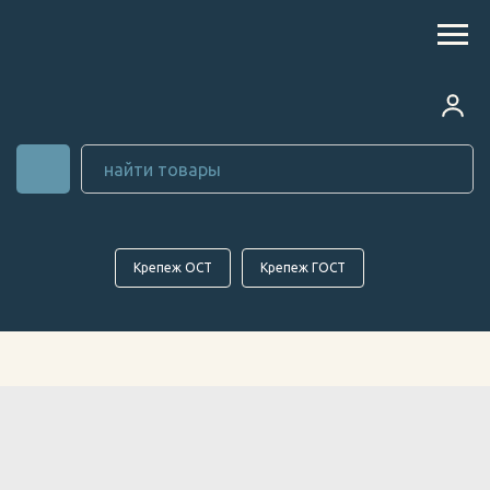
Крепеж ОСТ
Крепеж ГОСТ