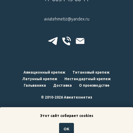
aviatehmetiz@yandex.ru
Авиационный крепеж
Титановый крепеж
Латунный крепеж
Нестандартный крепеж
Гальваника
Доставка
О производстве
© 2010-2026 Авиатехметиз
наверх
Этот сайт собирает cookies
ОК