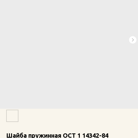
Шайба пружинная ОСТ 1 14342-84