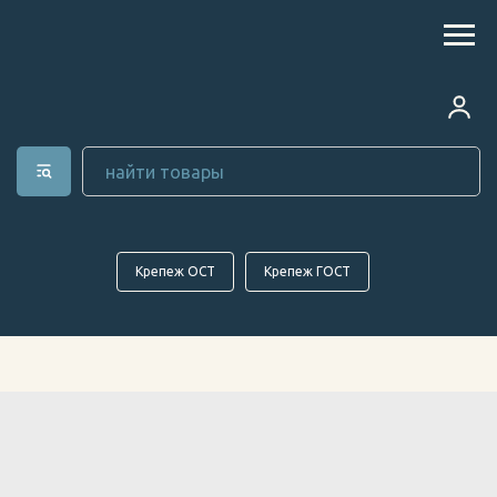
Крепеж ОСТ
Крепеж ГОСТ