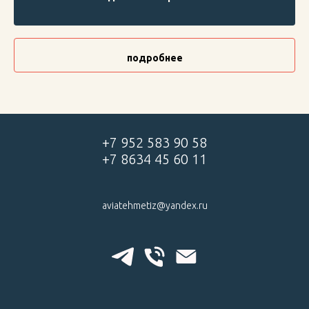
подробнее
+7 952 583 90 58
+7 8634 45 60 11
aviatehmetiz@yandex.ru