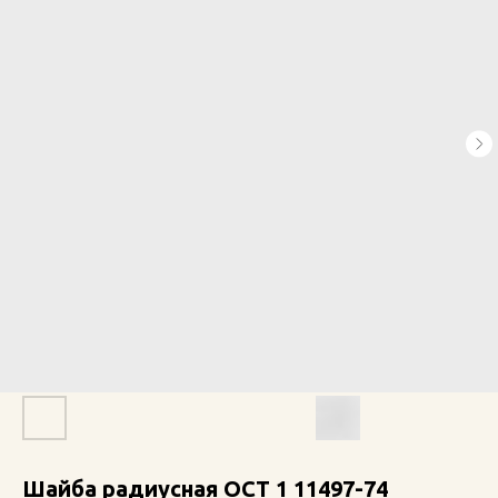
Шайба радиусная ОСТ 1 11497-74