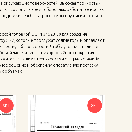
е окружающих поверхностей. Высокая прочность и
ляют сократить время сборочных работ и полностью
 подтяжки резьбы в процессе эксплуатации готового
еской головкой ОСТ 1 31523-80 для создания
рукций, которые прослужат долгие годы и оправдают
качеству и безопасности. Чтобы уточнить наличие
бовой части и типа антикоррозийного покрытия
вяжитесь с нашими техническими специалистами. Мы
ное решение и обеспечим оперативную поставку
ых объёмах.
ХИТ
ХИТ