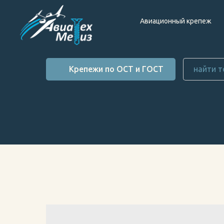
Авиационный крепеж
Крепежи по ОСТ и ГОСТ