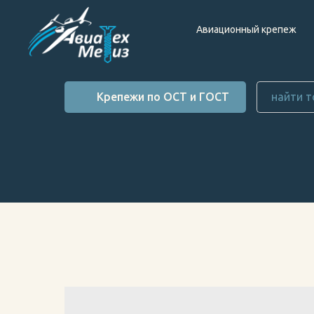
Авиационный крепеж
Крепежи по ОСТ и ГОСТ