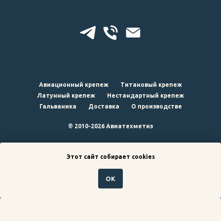
Авиационный крепеж
Титановый крепеж
Латунный крепеж
Нестандартный крепеж
Гальваника
Доставка
О производстве
© 2010-2026 Авиатехметиз
наверх
Этот сайт собирает cookies
ОК