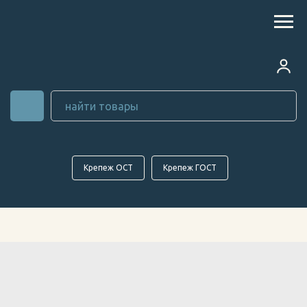
Крепеж ОСТ
Крепеж ГОСТ