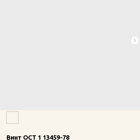
Винт ОСТ 1 13459-78