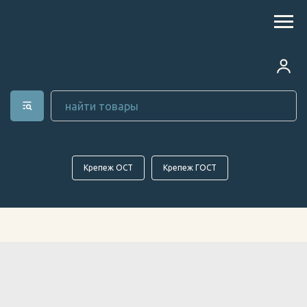
Крепеж ОСТ
Крепеж ГОСТ