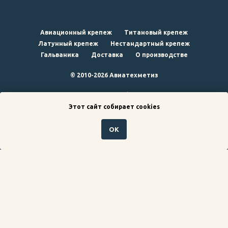
Авиационный крепеж
Титановый крепеж
Латунный крепеж
Нестандартный крепеж
Гальваника
Доставка
О производстве
© 2010-2026 Авиатехметиз
наверх
Этот сайт собирает cookies
ОК