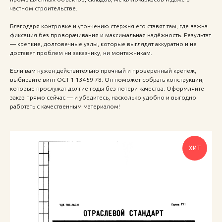
частном строительстве.
Благодаря контровке и утончению стержня его ставят там, где важна
фиксация без проворачивания и максимальная надёжность. Результат
— крепкие, долговечные узлы, которые выглядят аккуратно и не
доставят проблем ни заказчику, ни монтажникам.
Если вам нужен действительно прочный и проверенный крепёж,
выбирайте винт ОСТ 1 13459-78. Он поможет собрать конструкции,
которые прослужат долгие годы без потери качества. Оформляйте
заказ прямо сейчас — и убедитесь, насколько удобно и выгодно
работать с качественным материалом!
ХИТ