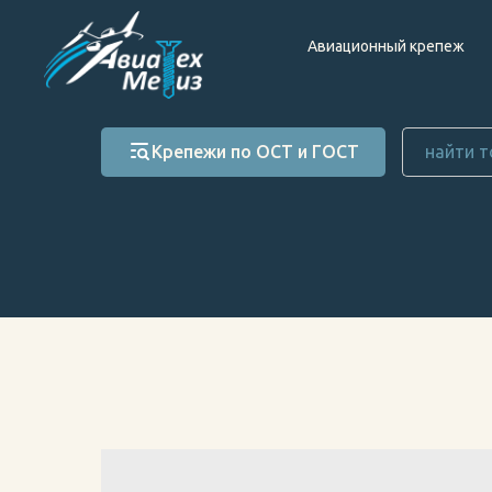
Авиационный крепеж
Крепежи по ОСТ и ГОСТ