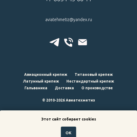
aviatehmetiz@yandex.ru
Авиационный крепеж
Титановый крепеж
Латунный крепеж
Нестандартный крепеж
Гальваника
Доставка
О производстве
© 2010-2026 Авиатехметиз
наверх
Этот сайт собирает cookies
ОК