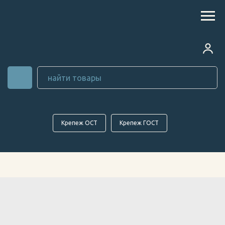
Крепеж ОСТ
Крепеж ГОСТ