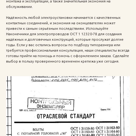
монтажа и эксплуатации, а также значительная экономия на
обслуживании.
Надёжность любой электроустановки начинается с качественных
контактных соединений, и экономия на оконцевателях может
привести к самым серьёзным последствиям. Используйте
Наконечники для электропроводов ОСТ 1 12320-78 для создания
надёжных и долговечных конструкций, которые прослужат долгие
годы. Если у вас остались вопросы по подбору типоразмера или
требуется профессиональная консультация, наши специалисты всегда
готовы прийти на помощь и помочь с оформлением заказа. Сделайте
выбор в пользу проверенного временем крепежа уже сегодня.