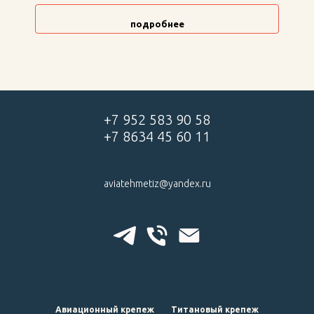
подробнее
+7 952 583 90 58
+7 8634 45 60 11
aviatehmetiz@yandex.ru
Авиационный крепеж
Титановый крепеж