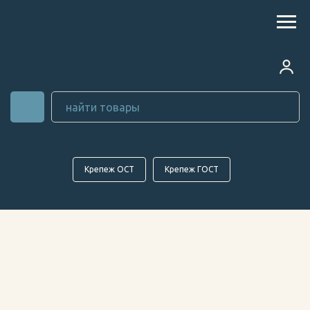
Крепеж ОСТ
Крепеж ГОСТ