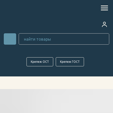
Крепеж ОСТ
Крепеж ГОСТ