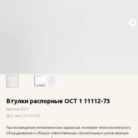
Втулки распорные ОСТ 1 11112-73
Крепеж ОСТ
SKU:
ost-1-11112-73
При возведении металлических каркасов, монтаже технологического
оборудования и сборке ответственных строительных узлов важную