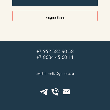
подробнее
+7 952 583 90 58
+7 8634 45 60 11
aviatehmetiz@yandex.ru